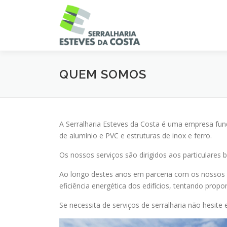
Saltar
para
conteúdo
QUEM SOMOS
A Serralharia Esteves da Costa é uma empresa fund
de alumínio e PVC e estruturas de inox e ferro.
Os nossos serviços são dirigidos aos particulare
Ao longo destes anos em parceria com os nossos
eficiência energética dos edifícios, tentando prop
Se necessita de serviços de serralharia não hesite