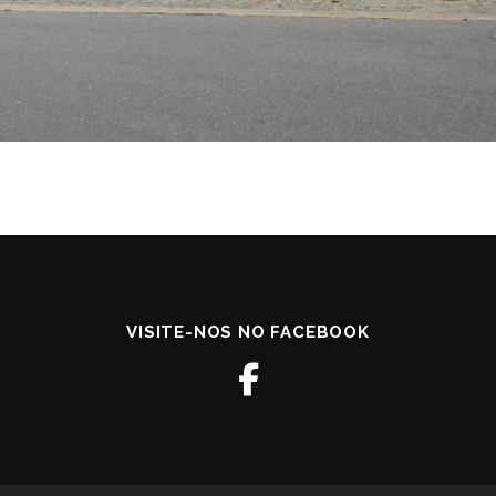
VISITE-NOS NO FACEBOOK